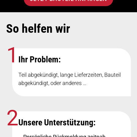
So helfen wir
Ihr Problem:
Teil abgekündigt, lange Lieferzeiten, Bauteil
abgekündigt, oder anderes …
Unsere Unterstützung:
Persönliche Rückmeldung zeitnah