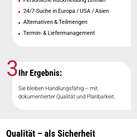
24/7-Suche in Europa / USA / Asien
Alternativen & Teilmengen
Termin- & Liefermanagement
Ihr Ergebnis:
Sie bleiben Handlungsfähig – mit
dokumentierter Qualität und Planbarkeit.
Qualität – als Sicherheit