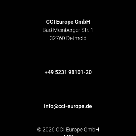
CCI Europe GmbH
Bad Meinberger Str. 1
32760 Detmold
+49 5231 98101-20
info@cci-europe.de
© 2026 CCI Europe GmbH