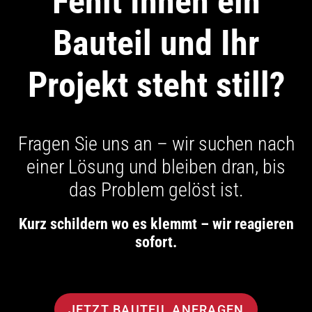
Fehlt Ihnen ein
Bauteil und Ihr
Projekt steht still?
Fragen Sie uns an – wir suchen nach
einer Lösung und bleiben dran, bis
das Problem gelöst ist.
Kurz schildern wo es klemmt – wir reagieren
sofort.
JETZT BAUTEIL ANFRAGEN