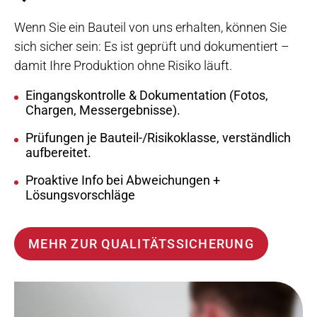
Wenn Sie ein Bauteil von uns erhalten, können Sie
sich sicher sein:
Es ist geprüft und dokumentiert
–
damit Ihre Produktion ohne Risiko läuft.
Eingangskontrolle & Dokumentation (Fotos,
Chargen, Messergebnisse).
Prüfungen je Bauteil-/Risikoklasse,
verständlich
aufbereitet
.
Proaktive Info bei Abweichungen +
Lösungsvorschläge
MEHR ZUR QUALITÄTSSICHERUNG