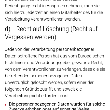
Berichtigungsrecht in Anspruch nehmen, kann sie
sich hierzu jederzeit an einen Mitarbeiter des für die
Verarbeitung Verantwortlichen wenden.
d) Recht auf Löschung (Recht auf
Vergessen werden)
Jede von der Verarbeitung personenbezogener
Daten betroffene Person hat das vom Europäischen
Richtlinien- und Verordnungsgeber gewährte Recht,
von dem Verantwortlichen zu verlangen, dass die sie
betreffenden personenbezogenen Daten
unverzüglich gelöscht werden, sofern einer der
folgenden Gründe zutrifft und soweit die
Verarbeitung nicht erforderlich ist:
Die personenbezogenen Daten wurden für solche
Zwecke erhoben oder auf sonstige Weise