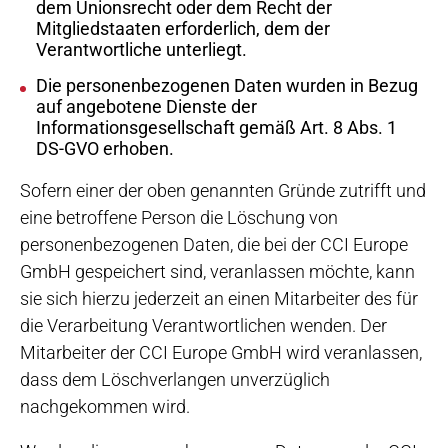
dem Unionsrecht oder dem Recht der
Mitgliedstaaten erforderlich, dem der
Verantwortliche unterliegt.
Die personenbezogenen Daten wurden in Bezug
auf angebotene Dienste der
Informationsgesellschaft gemäß Art. 8 Abs. 1
DS-GVO erhoben.
Sofern einer der oben genannten Gründe zutrifft und
eine betroffene Person die Löschung von
personenbezogenen Daten, die bei der CCI Europe
GmbH gespeichert sind, veranlassen möchte, kann
sie sich hierzu jederzeit an einen Mitarbeiter des für
die Verarbeitung Verantwortlichen wenden. Der
Mitarbeiter der CCI Europe GmbH wird veranlassen,
dass dem Löschverlangen unverzüglich
nachgekommen wird.