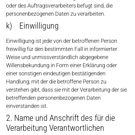
oder des Auftragsverarbeiters befugt sind, die
personenbezogenen Daten zu verarbeiten.
k) Einwilligung
Einwilligung ist jede von der betroffenen Person
freiwillig für den bestimmten Fall in informierter
Weise und unmissverständlich abgegebene
Willensbekundung in Form einer Erklärung oder
einer sonstigen eindeutigen bestätigenden
Handlung, mit der die betroffene Person zu
verstehen gibt, dass sie mit der Verarbeitung der sie
betreffenden personenbezogenen Daten
einverstanden ist.
2. Name und Anschrift des für die
Verarbeitung Verantwortlichen