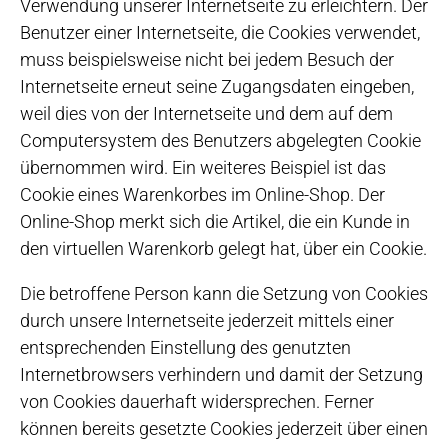
Verwendung unserer Internetseite zu erleichtern. Der
Benutzer einer Internetseite, die Cookies verwendet,
muss beispielsweise nicht bei jedem Besuch der
Internetseite erneut seine Zugangsdaten eingeben,
weil dies von der Internetseite und dem auf dem
Computersystem des Benutzers abgelegten Cookie
übernommen wird. Ein weiteres Beispiel ist das
Cookie eines Warenkorbes im Online-Shop. Der
Online-Shop merkt sich die Artikel, die ein Kunde in
den virtuellen Warenkorb gelegt hat, über ein Cookie.
Die betroffene Person kann die Setzung von Cookies
durch unsere Internetseite jederzeit mittels einer
entsprechenden Einstellung des genutzten
Internetbrowsers verhindern und damit der Setzung
von Cookies dauerhaft widersprechen. Ferner
können bereits gesetzte Cookies jederzeit über einen