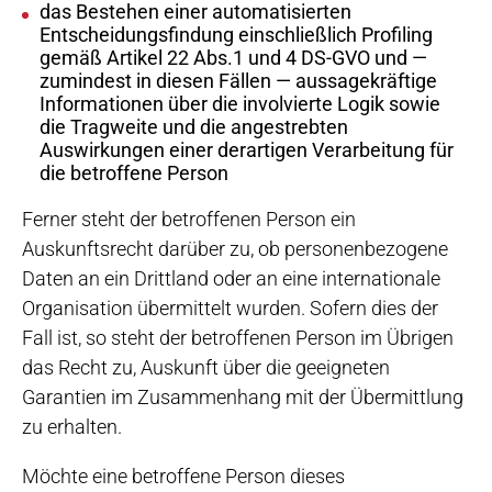
das Bestehen einer automatisierten
Entscheidungsfindung einschließlich Profiling
gemäß Artikel 22 Abs.1 und 4 DS-GVO und —
zumindest in diesen Fällen — aussagekräftige
Informationen über die involvierte Logik sowie
die Tragweite und die angestrebten
Auswirkungen einer derartigen Verarbeitung für
die betroffene Person
Ferner steht der betroffenen Person ein
Auskunftsrecht darüber zu, ob personenbezogene
Daten an ein Drittland oder an eine internationale
Organisation übermittelt wurden. Sofern dies der
Fall ist, so steht der betroffenen Person im Übrigen
das Recht zu, Auskunft über die geeigneten
Garantien im Zusammenhang mit der Übermittlung
zu erhalten.
Möchte eine betroffene Person dieses