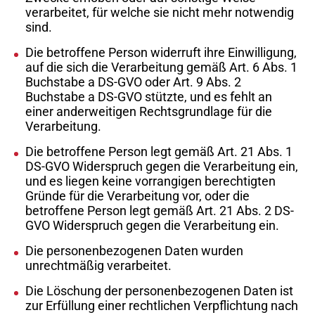
verarbeitet, für welche sie nicht mehr notwendig
sind.
Die betroffene Person widerruft ihre Einwilligung,
auf die sich die Verarbeitung gemäß Art. 6 Abs. 1
Buchstabe a DS-GVO oder Art. 9 Abs. 2
Buchstabe a DS-GVO stützte, und es fehlt an
einer anderweitigen Rechtsgrundlage für die
Verarbeitung.
Die betroffene Person legt gemäß Art. 21 Abs. 1
DS-GVO Widerspruch gegen die Verarbeitung ein,
und es liegen keine vorrangigen berechtigten
Gründe für die Verarbeitung vor, oder die
betroffene Person legt gemäß Art. 21 Abs. 2 DS-
GVO Widerspruch gegen die Verarbeitung ein.
Die personenbezogenen Daten wurden
unrechtmäßig verarbeitet.
Die Löschung der personenbezogenen Daten ist
zur Erfüllung einer rechtlichen Verpflichtung nach