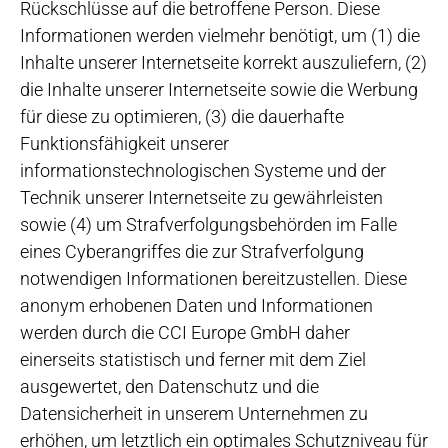
Rückschlüsse auf die betroffene Person. Diese
Informationen werden vielmehr benötigt, um (1) die
Inhalte unserer Internetseite korrekt auszuliefern, (2)
die Inhalte unserer Internetseite sowie die Werbung
für diese zu optimieren, (3) die dauerhafte
Funktionsfähigkeit unserer
informationstechnologischen Systeme und der
Technik unserer Internetseite zu gewährleisten
sowie (4) um Strafverfolgungsbehörden im Falle
eines Cyberangriffes die zur Strafverfolgung
notwendigen Informationen bereitzustellen. Diese
anonym erhobenen Daten und Informationen
werden durch die CCI Europe GmbH daher
einerseits statistisch und ferner mit dem Ziel
ausgewertet, den Datenschutz und die
Datensicherheit in unserem Unternehmen zu
erhöhen, um letztlich ein optimales Schutzniveau für