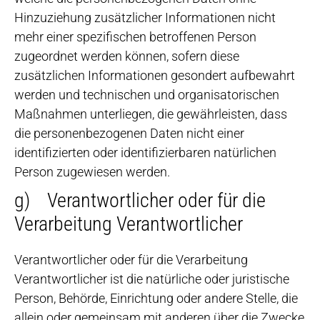
Hinzuziehung zusätzlicher Informationen nicht
mehr einer spezifischen betroffenen Person
zugeordnet werden können, sofern diese
zusätzlichen Informationen gesondert aufbewahrt
werden und technischen und organisatorischen
Maßnahmen unterliegen, die gewährleisten, dass
die personenbezogenen Daten nicht einer
identifizierten oder identifizierbaren natürlichen
Person zugewiesen werden.
g) Verantwortlicher oder für die
Verarbeitung Verantwortlicher
Verantwortlicher oder für die Verarbeitung
Verantwortlicher ist die natürliche oder juristische
Person, Behörde, Einrichtung oder andere Stelle, die
allein oder gemeinsam mit anderen über die Zwecke