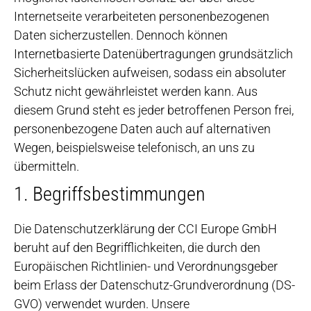
Internetseite verarbeiteten personenbezogenen
Daten sicherzustellen. Dennoch können
Internetbasierte Datenübertragungen grundsätzlich
Sicherheitslücken aufweisen, sodass ein absoluter
Schutz nicht gewährleistet werden kann. Aus
diesem Grund steht es jeder betroffenen Person frei,
personenbezogene Daten auch auf alternativen
Wegen, beispielsweise telefonisch, an uns zu
übermitteln.
1. Begriffsbestimmungen
Die Datenschutzerklärung der CCI Europe GmbH
beruht auf den Begrifflichkeiten, die durch den
Europäischen Richtlinien- und Verordnungsgeber
beim Erlass der Datenschutz-Grundverordnung (DS-
GVO) verwendet wurden. Unsere