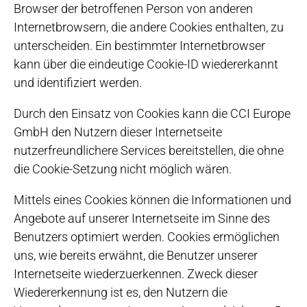
Browser der betroffenen Person von anderen
Internetbrowsern, die andere Cookies enthalten, zu
unterscheiden. Ein bestimmter Internetbrowser
kann über die eindeutige Cookie-ID wiedererkannt
und identifiziert werden.
Durch den Einsatz von Cookies kann die CCI Europe
GmbH den Nutzern dieser Internetseite
nutzerfreundlichere Services bereitstellen, die ohne
die Cookie-Setzung nicht möglich wären.
Mittels eines Cookies können die Informationen und
Angebote auf unserer Internetseite im Sinne des
Benutzers optimiert werden. Cookies ermöglichen
uns, wie bereits erwähnt, die Benutzer unserer
Internetseite wiederzuerkennen. Zweck dieser
Wiedererkennung ist es, den Nutzern die