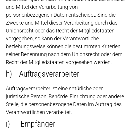
und Mittel der Verarbeitung von
personenbezogenen Daten entscheidet. Sind die
Zwecke und Mittel dieser Verarbeitung durch das
Unionsrecht oder das Recht der Mitgliedstaaten
vorgegeben, so kann der Verantwortliche
beziehungsweise können die bestimmten Kriterien
seiner Benennung nach dem Unionsrecht oder dem
Recht der Mitgliedstaaten vorgesehen werden.
h) Auftragsverarbeiter
Auftragsverarbeiter ist eine natürliche oder
juristische Person, Behörde, Einrichtung oder andere
Stelle, die personenbezogene Daten im Auftrag des
Verantwortlichen verarbeitet.
i) Empfänger