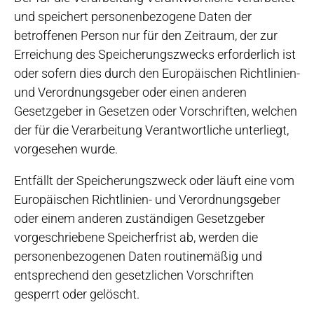
und speichert personenbezogene Daten der
betroffenen Person nur für den Zeitraum, der zur
Erreichung des Speicherungszwecks erforderlich ist
oder sofern dies durch den Europäischen Richtlinien-
und Verordnungsgeber oder einen anderen
Gesetzgeber in Gesetzen oder Vorschriften, welchen
der für die Verarbeitung Verantwortliche unterliegt,
vorgesehen wurde.
Entfällt der Speicherungszweck oder läuft eine vom
Europäischen Richtlinien- und Verordnungsgeber
oder einem anderen zuständigen Gesetzgeber
vorgeschriebene Speicherfrist ab, werden die
personenbezogenen Daten routinemäßig und
entsprechend den gesetzlichen Vorschriften
gesperrt oder gelöscht.