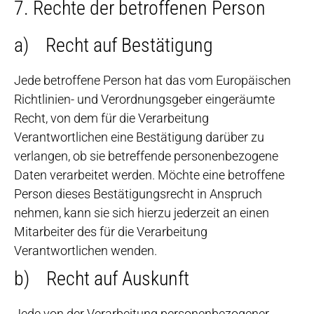
7. Rechte der betroffenen Person
a) Recht auf Bestätigung
Jede betroffene Person hat das vom Europäischen
Richtlinien- und Verordnungsgeber eingeräumte
Recht, von dem für die Verarbeitung
Verantwortlichen eine Bestätigung darüber zu
verlangen, ob sie betreffende personenbezogene
Daten verarbeitet werden. Möchte eine betroffene
Person dieses Bestätigungsrecht in Anspruch
nehmen, kann sie sich hierzu jederzeit an einen
Mitarbeiter des für die Verarbeitung
Verantwortlichen wenden.
b) Recht auf Auskunft
Jede von der Verarbeitung personenbezogener