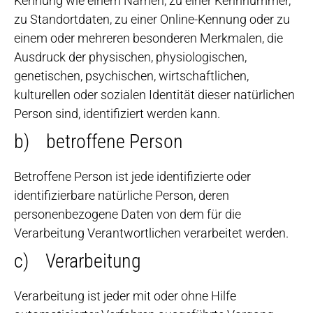
Kennung wie einem Namen, zu einer Kennnummer,
zu Standortdaten, zu einer Online-Kennung oder zu
einem oder mehreren besonderen Merkmalen, die
Ausdruck der physischen, physiologischen,
genetischen, psychischen, wirtschaftlichen,
kulturellen oder sozialen Identität dieser natürlichen
Person sind, identifiziert werden kann.
b) betroffene Person
Betroffene Person ist jede identifizierte oder
identifizierbare natürliche Person, deren
personenbezogene Daten von dem für die
Verarbeitung Verantwortlichen verarbeitet werden.
c) Verarbeitung
Verarbeitung ist jeder mit oder ohne Hilfe