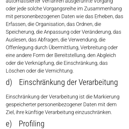
automatisierter Verfahren ausgeführte Vorgang
oder jede solche Vorgangsreihe im Zusammenhang
mit personenbezogenen Daten wie das Erheben, das
Erfassen, die Organisation, das Ordnen, die
Speicherung, die Anpassung oder Veränderung, das
Auslesen, das Abfragen, die Verwendung, die
Offenlegung durch Übermittlung, Verbreitung oder
eine andere Form der Bereitstellung, den Abgleich
oder die Verknüpfung, die Einschränkung, das
Löschen oder die Vernichtung.
d) Einschränkung der Verarbeitung
Einschränkung der Verarbeitung ist die Markierung
gespeicherter personenbezogener Daten mit dem
Ziel, ihre künftige Verarbeitung einzuschränken.
e) Profiling