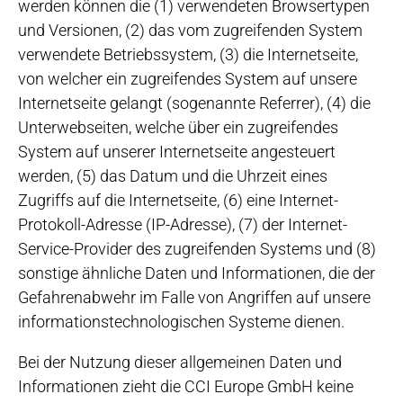
werden können die (1) verwendeten Browsertypen
und Versionen, (2) das vom zugreifenden System
verwendete Betriebssystem, (3) die Internetseite,
von welcher ein zugreifendes System auf unsere
Internetseite gelangt (sogenannte Referrer), (4) die
Unterwebseiten, welche über ein zugreifendes
System auf unserer Internetseite angesteuert
werden, (5) das Datum und die Uhrzeit eines
Zugriffs auf die Internetseite, (6) eine Internet-
Protokoll-Adresse (IP-Adresse), (7) der Internet-
Service-Provider des zugreifenden Systems und (8)
sonstige ähnliche Daten und Informationen, die der
Gefahrenabwehr im Falle von Angriffen auf unsere
informationstechnologischen Systeme dienen.
Bei der Nutzung dieser allgemeinen Daten und
Informationen zieht die CCI Europe GmbH keine