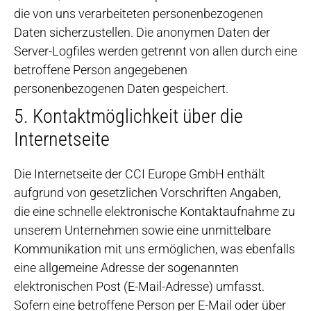
die von uns verarbeiteten personenbezogenen
Daten sicherzustellen. Die anonymen Daten der
Server-Logfiles werden getrennt von allen durch eine
betroffene Person angegebenen
personenbezogenen Daten gespeichert.
5. Kontaktmöglichkeit über die
Internetseite
Die Internetseite der CCI Europe GmbH enthält
aufgrund von gesetzlichen Vorschriften Angaben,
die eine schnelle elektronische Kontaktaufnahme zu
unserem Unternehmen sowie eine unmittelbare
Kommunikation mit uns ermöglichen, was ebenfalls
eine allgemeine Adresse der sogenannten
elektronischen Post (E-Mail-Adresse) umfasst.
Sofern eine betroffene Person per E-Mail oder über