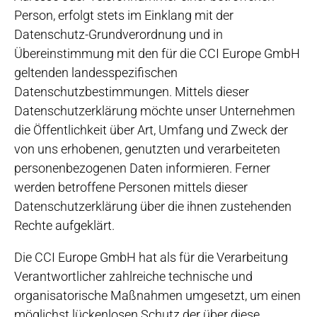
Person, erfolgt stets im Einklang mit der
Datenschutz-Grundverordnung und in
Übereinstimmung mit den für die CCI Europe GmbH
geltenden landesspezifischen
Datenschutzbestimmungen. Mittels dieser
Datenschutzerklärung möchte unser Unternehmen
die Öffentlichkeit über Art, Umfang und Zweck der
von uns erhobenen, genutzten und verarbeiteten
personenbezogenen Daten informieren. Ferner
werden betroffene Personen mittels dieser
Datenschutzerklärung über die ihnen zustehenden
Rechte aufgeklärt.
Die CCI Europe GmbH hat als für die Verarbeitung
Verantwortlicher zahlreiche technische und
organisatorische Maßnahmen umgesetzt, um einen
möglichst lückenlosen Schutz der über diese