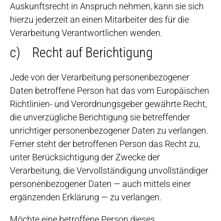
Auskunftsrecht in Anspruch nehmen, kann sie sich
hierzu jederzeit an einen Mitarbeiter des für die
Verarbeitung Verantwortlichen wenden.
c) Recht auf Berichtigung
Jede von der Verarbeitung personenbezogener
Daten betroffene Person hat das vom Europäischen
Richtlinien- und Verordnungsgeber gewährte Recht,
die unverzügliche Berichtigung sie betreffender
unrichtiger personenbezogener Daten zu verlangen.
Ferner steht der betroffenen Person das Recht zu,
unter Berücksichtigung der Zwecke der
Verarbeitung, die Vervollständigung unvollständiger
personenbezogener Daten — auch mittels einer
ergänzenden Erklärung — zu verlangen.
Möchte eine betroffene Person dieses