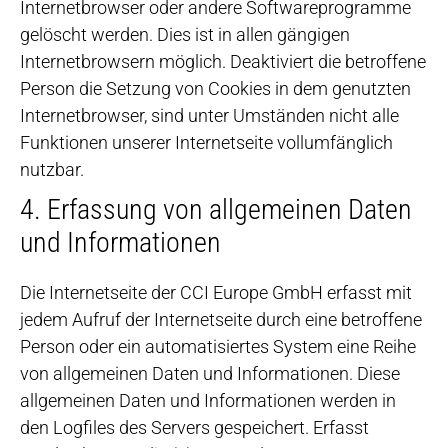
Internetbrowser oder andere Softwareprogramme
gelöscht werden. Dies ist in allen gängigen
Internetbrowsern möglich. Deaktiviert die betroffene
Person die Setzung von Cookies in dem genutzten
Internetbrowser, sind unter Umständen nicht alle
Funktionen unserer Internetseite vollumfänglich
nutzbar.
4. Erfassung von allgemeinen Daten
und Informationen
Die Internetseite der CCI Europe GmbH erfasst mit
jedem Aufruf der Internetseite durch eine betroffene
Person oder ein automatisiertes System eine Reihe
von allgemeinen Daten und Informationen. Diese
allgemeinen Daten und Informationen werden in
den Logfiles des Servers gespeichert. Erfasst