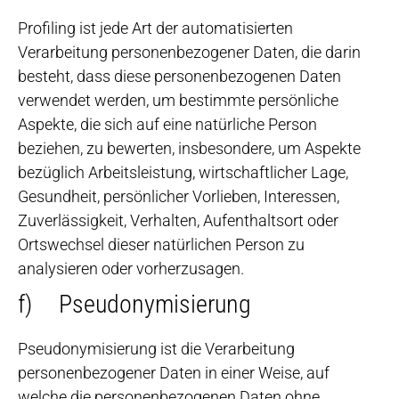
Profiling ist jede Art der automatisierten
Verarbeitung personenbezogener Daten, die darin
besteht, dass diese personenbezogenen Daten
verwendet werden, um bestimmte persönliche
Aspekte, die sich auf eine natürliche Person
beziehen, zu bewerten, insbesondere, um Aspekte
bezüglich Arbeitsleistung, wirtschaftlicher Lage,
Gesundheit, persönlicher Vorlieben, Interessen,
Zuverlässigkeit, Verhalten, Aufenthaltsort oder
Ortswechsel dieser natürlichen Person zu
analysieren oder vorherzusagen.
f) Pseudonymisierung
Pseudonymisierung ist die Verarbeitung
personenbezogener Daten in einer Weise, auf
welche die personenbezogenen Daten ohne