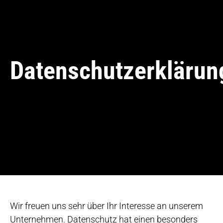
Datenschutzerklärun
Wir freuen uns sehr über Ihr Interesse an unserem
Unternehmen. Datenschutz hat einen besonders