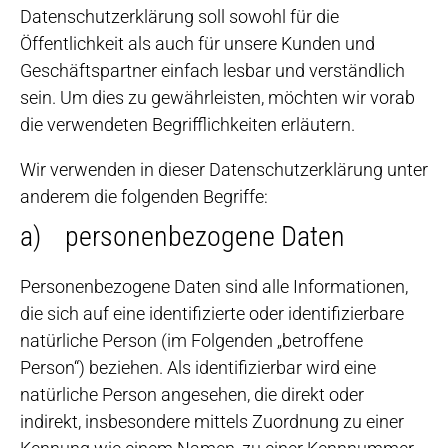
Datenschutzerklärung soll sowohl für die
Öffentlichkeit als auch für unsere Kunden und
Geschäftspartner einfach lesbar und verständlich
sein. Um dies zu gewährleisten, möchten wir vorab
die verwendeten Begrifflichkeiten erläutern.
Wir verwenden in dieser Datenschutzerklärung unter
anderem die folgenden Begriffe:
a) personenbezogene Daten
Personenbezogene Daten sind alle Informationen,
die sich auf eine identifizierte oder identifizierbare
natürliche Person (im Folgenden „betroffene
Person“) beziehen. Als identifizierbar wird eine
natürliche Person angesehen, die direkt oder
indirekt, insbesondere mittels Zuordnung zu einer