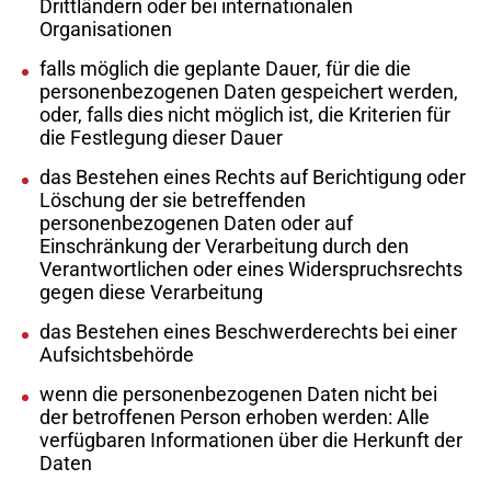
Drittländern oder bei internationalen
Organisationen
falls möglich die geplante Dauer, für die die
personenbezogenen Daten gespeichert werden,
oder, falls dies nicht möglich ist, die Kriterien für
die Festlegung dieser Dauer
das Bestehen eines Rechts auf Berichtigung oder
Löschung der sie betreffenden
personenbezogenen Daten oder auf
Einschränkung der Verarbeitung durch den
Verantwortlichen oder eines Widerspruchsrechts
gegen diese Verarbeitung
das Bestehen eines Beschwerderechts bei einer
Aufsichtsbehörde
wenn die personenbezogenen Daten nicht bei
der betroffenen Person erhoben werden: Alle
verfügbaren Informationen über die Herkunft der
Daten