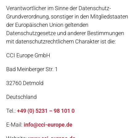
Verantwortlicher im Sinne der Datenschutz-
Grundverordnung, sonstiger in den Mitgliedstaaten
der Europäischen Union geltenden
Datenschutzgesetze und anderer Bestimmungen
mit datenschutzrechtlichem Charakter ist die:
CCI Europe GmbH
Bad Meinberger Str. 1
32760 Detmold
Deutschland
Tel.:
+49 (0) 5231 – 98 101 0
E-Mail:
info@cci-europe.de