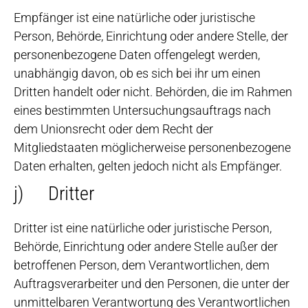
Empfänger ist eine natürliche oder juristische
Person, Behörde, Einrichtung oder andere Stelle, der
personenbezogene Daten offengelegt werden,
unabhängig davon, ob es sich bei ihr um einen
Dritten handelt oder nicht. Behörden, die im Rahmen
eines bestimmten Untersuchungsauftrags nach
dem Unionsrecht oder dem Recht der
Mitgliedstaaten möglicherweise personenbezogene
Daten erhalten, gelten jedoch nicht als Empfänger.
j) Dritter
Dritter ist eine natürliche oder juristische Person,
Behörde, Einrichtung oder andere Stelle außer der
betroffenen Person, dem Verantwortlichen, dem
Auftragsverarbeiter und den Personen, die unter der
unmittelbaren Verantwortung des Verantwortlichen