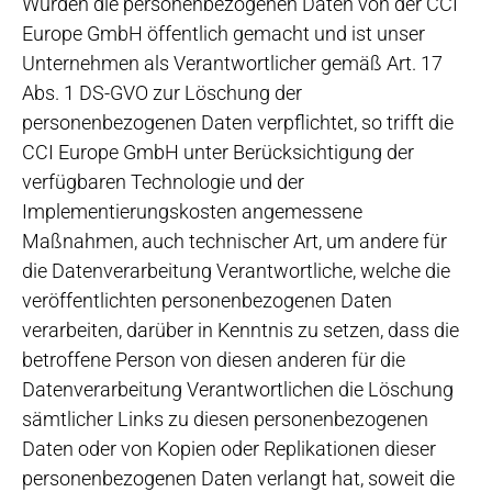
Wurden die personenbezogenen Daten von der CCI
Europe GmbH öffentlich gemacht und ist unser
Unternehmen als Verantwortlicher gemäß Art. 17
Abs. 1 DS-GVO zur Löschung der
personenbezogenen Daten verpflichtet, so trifft die
CCI Europe GmbH unter Berücksichtigung der
verfügbaren Technologie und der
Implementierungskosten angemessene
Maßnahmen, auch technischer Art, um andere für
die Datenverarbeitung Verantwortliche, welche die
veröffentlichten personenbezogenen Daten
verarbeiten, darüber in Kenntnis zu setzen, dass die
betroffene Person von diesen anderen für die
Datenverarbeitung Verantwortlichen die Löschung
sämtlicher Links zu diesen personenbezogenen
Daten oder von Kopien oder Replikationen dieser
personenbezogenen Daten verlangt hat, soweit die