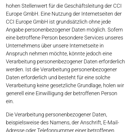
hohen Stellenwert für die Geschäftsleitung der CCI
Europe GmbH. Eine Nutzung der Internetseiten der
CCI Europe GmbH ist grundsätzlich ohne jede
Angabe personenbezogener Daten möglich. Sofern
eine betroffene Person besondere Services unseres
Unternehmens über unsere Internetseite in
Anspruch nehmen möchte, könnte jedoch eine
Verarbeitung personenbezogener Daten erforderlich
werden. Ist die Verarbeitung personenbezogener
Daten erforderlich und besteht für eine solche
Verarbeitung keine gesetzliche Grundlage, holen wir
generell eine Einwilligung der betroffenen Person
ein.
Die Verarbeitung personenbezogener Daten,
beispielsweise des Namens, der Anschrift, E-Mail-
Adresse oder Telefonnummer einer betroffenen