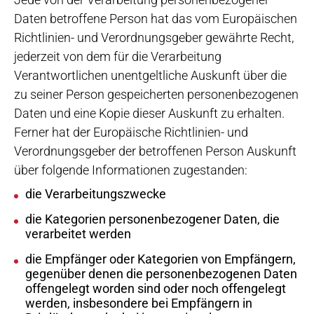
Daten betroffene Person hat das vom Europäischen
Richtlinien- und Verordnungsgeber gewährte Recht,
jederzeit von dem für die Verarbeitung
Verantwortlichen unentgeltliche Auskunft über die
zu seiner Person gespeicherten personenbezogenen
Daten und eine Kopie dieser Auskunft zu erhalten.
Ferner hat der Europäische Richtlinien- und
Verordnungsgeber der betroffenen Person Auskunft
über folgende Informationen zugestanden:
die Verarbeitungszwecke
die Kategorien personenbezogener Daten, die
verarbeitet werden
die Empfänger oder Kategorien von Empfängern,
gegenüber denen die personenbezogenen Daten
offengelegt worden sind oder noch offengelegt
werden, insbesondere bei Empfängern in