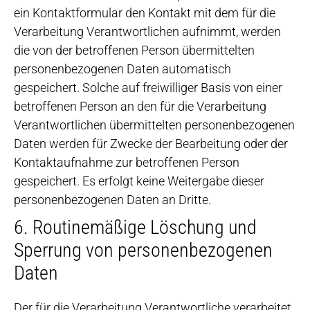
ein Kontaktformular den Kontakt mit dem für die
Verarbeitung Verantwortlichen aufnimmt, werden
die von der betroffenen Person übermittelten
personenbezogenen Daten automatisch
gespeichert. Solche auf freiwilliger Basis von einer
betroffenen Person an den für die Verarbeitung
Verantwortlichen übermittelten personenbezogenen
Daten werden für Zwecke der Bearbeitung oder der
Kontaktaufnahme zur betroffenen Person
gespeichert. Es erfolgt keine Weitergabe dieser
personenbezogenen Daten an Dritte.
6. Routinemäßige Löschung und
Sperrung von personenbezogenen
Daten
Der für die Verarbeitung Verantwortliche verarbeitet