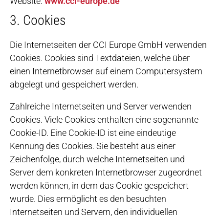
Website:
www.cci-europe.de
3. Cookies
Die Internetseiten der CCI Europe GmbH verwenden
Cookies. Cookies sind Textdateien, welche über
einen Internetbrowser auf einem Computersystem
abgelegt und gespeichert werden.
Zahlreiche Internetseiten und Server verwenden
Cookies. Viele Cookies enthalten eine sogenannte
Cookie-ID. Eine Cookie-ID ist eine eindeutige
Kennung des Cookies. Sie besteht aus einer
Zeichenfolge, durch welche Internetseiten und
Server dem konkreten Internetbrowser zugeordnet
werden können, in dem das Cookie gespeichert
wurde. Dies ermöglicht es den besuchten
Internetseiten und Servern, den individuellen