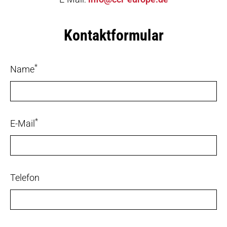
Kontaktformular
*
Name
*
E-Mail
Telefon