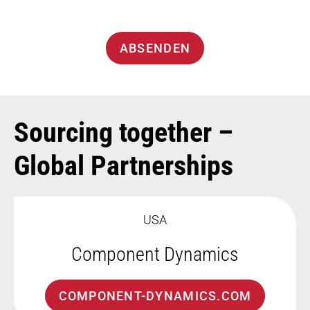
ABSENDEN
Sourcing together –
Global Partnerships
USA
Component Dynamics
COMPONENT-DYNAMICS.COM