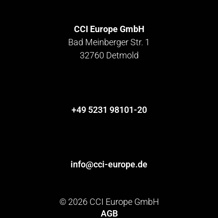
CCI Europe GmbH
Bad Meinberger Str. 1
32760 Detmold
+49 5231 98101-20
info@cci-europe.de
© 2026 CCI Europe GmbH
AGB