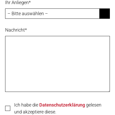
Ihr Anliegen*
Nachricht*
Ich habe die
Datenschutzerklärung
gelesen
und akzeptiere diese.